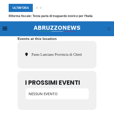
ULTIM'ORA
Riforma fiscale: Testa parla di traguardo storico per l’Italia
Events at this location
Passo Lanciano Provincia di Chieti
I PROSSIMI EVENTI
NESSUN EVENTO