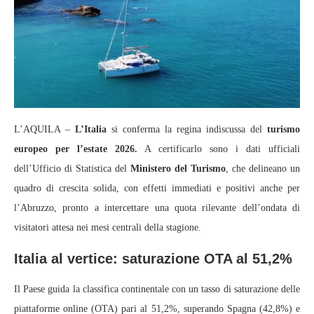
L’AQUILA –
L’Italia
si conferma la regina indiscussa del
turismo
europeo per l’estate 2026.
A certificarlo sono i dati ufficiali
dell’Ufficio di Statistica del
Ministero del Turismo
, che delineano un
quadro di crescita solida, con effetti immediati e positivi anche per
l’Abruzzo, pronto a intercettare una quota rilevante dell’ondata di
visitatori attesa nei mesi centrali della stagione.
Italia al vertice: saturazione OTA al 51,2%
Il Paese guida la classifica continentale con un tasso di saturazione delle
piattaforme online (OTA) pari al 51,2%, superando Spagna (42,8%) e