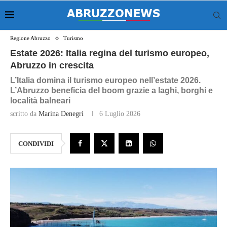
Regione Abruzzo
Turismo
Estate 2026: Italia regina del turismo europeo,
Abruzzo in crescita
L’Italia domina il turismo europeo nell’estate 2026.
L’Abruzzo beneficia del boom grazie a laghi, borghi e
località balneari
scritto da
Marina Denegri
6 Luglio 2026
CONDIVIDI