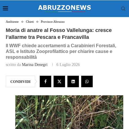
Ambiente
Chieti
Province Abruzzo
Moria di anatre al Fosso Vallelunga: cresce
l’allarme tra Pescara e Francavilla
Il WWF chiede accertamenti a Carabinieri Forestali,
ASL e Istituto Zooprofilattico per chiarire cause e
responsabilità
scritto da
Marina Denegri
6 Luglio 2026
CONDIVIDI