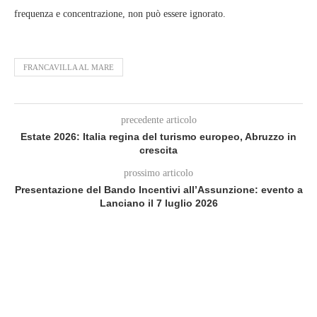
frequenza e concentrazione, non può essere ignorato.
FRANCAVILLA AL MARE
precedente articolo
Estate 2026: Italia regina del turismo europeo, Abruzzo in
crescita
prossimo articolo
Presentazione del Bando Incentivi all’Assunzione: evento a
Lanciano il 7 luglio 2026