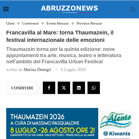
Chieti
Conferenze
Eventi Abruzzo
Province Abruzzo
Francavilla al Mare: torna Thaumazein, il
festival internazionale delle emozioni
Thaumazein torna per la quinta edizione: nove
appuntamenti tra arte, musica, teatro e letteratura
nell’ambito del Francavilla Urban Festival
scritto da
Marina Denegri
6 Luglio 2026
CONDIVIDI