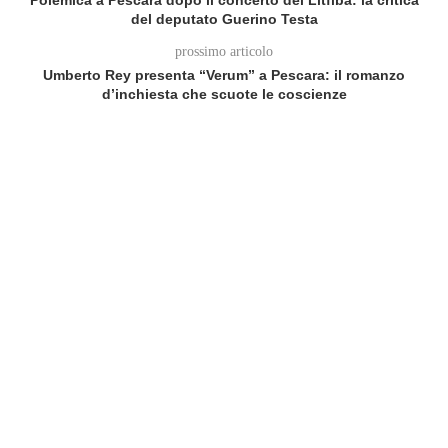
del deputato Guerino Testa
prossimo articolo
Umberto Rey presenta “Verum” a Pescara: il romanzo
d’inchiesta che scuote le coscienze