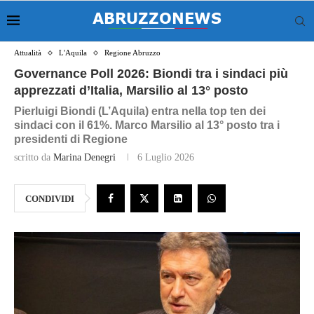
Attualità
L'Aquila
Regione Abruzzo
Governance Poll 2026: Biondi tra i sindaci più
apprezzati d’Italia, Marsilio al 13° posto
Pierluigi Biondi (L’Aquila) entra nella top ten dei
sindaci con il 61%. Marco Marsilio al 13° posto tra i
presidenti di Regione
scritto da
Marina Denegri
6 Luglio 2026
CONDIVIDI