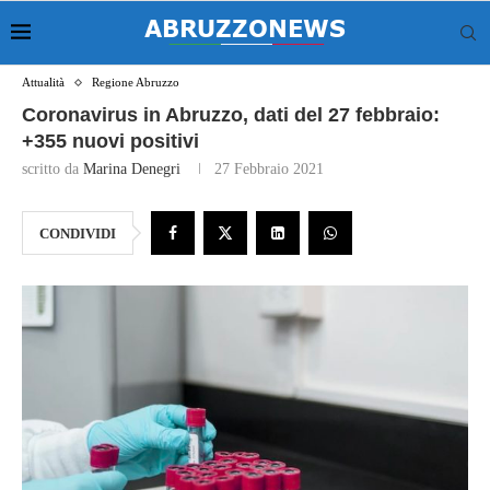
Attualità
Regione Abruzzo
Coronavirus in Abruzzo, dati del 27 febbraio:
+355 nuovi positivi
scritto da
Marina Denegri
27 Febbraio 2021
CONDIVIDI