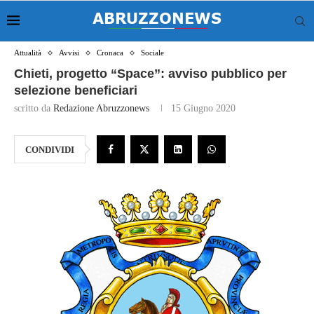
Attualità
Avvisi
Cronaca
Sociale
Chieti, progetto “Space”: avviso pubblico per
selezione beneficiari
scritto da
Redazione Abruzzonews
15 Giugno 2020
CONDIVIDI