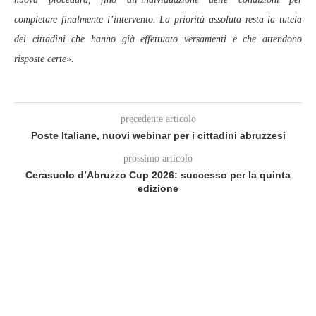
completare finalmente l’intervento. La priorità assoluta resta la tutela
dei cittadini che hanno già effettuato versamenti e che attendono
risposte certe».
precedente articolo
Poste Italiane, nuovi webinar per i cittadini abruzzesi
prossimo articolo
Cerasuolo d’Abruzzo Cup 2026: successo per la quinta
edizione