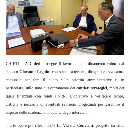
CHIETI – A
Chieti
prosegue il lavoro di coordinamento voluto dal
sindaco
Giovanni Legnini
con struttura tecnica, dirigenti e avvocatura
comunale per fare il punto sulle priorità amministrative e, in
particolare, sullo stato di avanzamento dei
cantieri strategici
, molti dei
quali finanziati con fondi PNRR. L’obiettivo è verificare tempi,
criticità e necessità di eventuali revisioni progettuali per garantire il
rispetto delle scadenze e la qualità degli interventi.
Tra le opere più rilevanti c’è
La Via dei Conventi
, progetto da circa