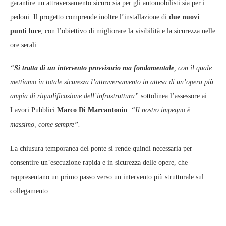
garantire un attraversamento sicuro sia per gli automobilisti sia per i
pedoni. Il progetto comprende inoltre l’installazione di
due nuovi
punti luce
, con l’obiettivo di migliorare la visibilità e la sicurezza nelle
ore serali.
“
Si tratta di un intervento provvisorio ma fondamentale
, con il quale
mettiamo in totale sicurezza l’attraversamento in attesa di un’opera più
ampia di riqualificazione dell’infrastruttura”
sottolinea l’assessore ai
Lavori Pubblici
Marco Di Marcantonio
.
“Il nostro impegno è
massimo, come sempre”.
La chiusura temporanea del ponte si rende quindi necessaria per
consentire un’esecuzione rapida e in sicurezza delle opere, che
rappresentano un primo passo verso un intervento più strutturale sul
collegamento.