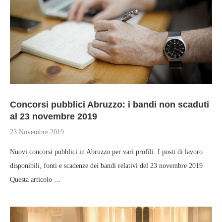
Concorsi pubblici Abruzzo: i bandi non scaduti
al 23 novembre 2019
23 Novembre 2019
Nuovi concorsi pubblici in Abruzzo per vari profili. I posti di lavoro
disponibili, fonti e scadenze dei bandi relativi del 23 novembre 2019
Questa articolo …