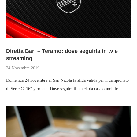
Diretta Bari – Teramo: dove seguirla in tv e
streaming
24 Novembre 2019
Domenica 24 novembre al San Nicola la sfida valida per il campionato
di Serie C, 16° giornata. Dove seguire il match da casa o mobile …