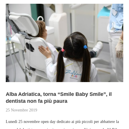
Alba Adriatica, torna “Smile Baby Smile”, il
dentista non fa più paura
25 Novembre 2019
Lunedì 25 novembre open day dedicato ai più piccoli per abbattere la