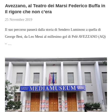
Avezzano, al Teatro dei Marsi Federico Buffa in
Il rigore che non c’era
25 Novembre 2019
Il suo percorso passerà dalla storia di Sendero Luminoso a quella di
George Best, da Leo Messi al millesimo gol di Pelè AVEZZANO (AQ)
– …