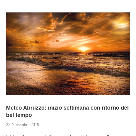
Meteo Abruzzo: inizio settimana con ritorno del
bel tempo
23 Novembre 2019