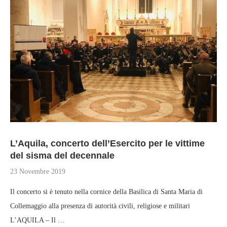
L’Aquila, concerto dell’Esercito per le vittime
del sisma del decennale
23 Novembre 2019
Il concerto si è tenuto nella cornice della Basilica di Santa Maria di
Collemaggio alla presenza di autorità civili, religiose e militari
L’AQUILA – Il …