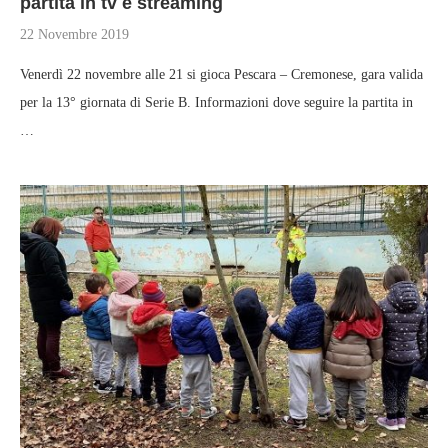
partita in tv e streaming
22 Novembre 2019
Venerdì 22 novembre alle 21 si gioca Pescara – Cremonese, gara valida
per la 13° giornata di Serie B. Informazioni dove seguire la partita in
…