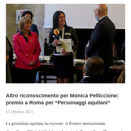
Altro riconoscimento per Monica Pelliccione:
premio a Roma per “Personaggi aquilani”
15 Ottobre 2021
La giornalista aquilana ha ricevuto il Premio internazionale