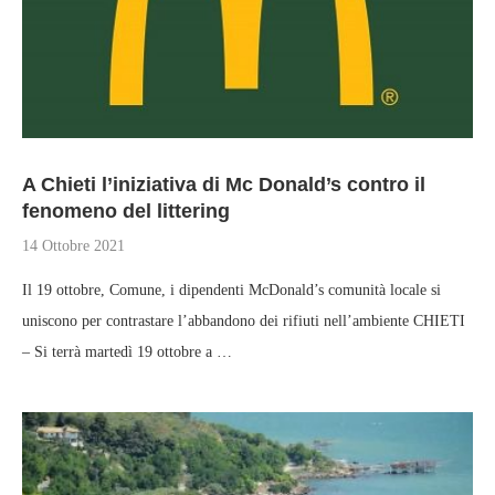
A Chieti l’iniziativa di Mc Donald’s contro il
fenomeno del littering
14 Ottobre 2021
Il 19 ottobre, Comune, i dipendenti McDonald’s comunità locale si
uniscono per contrastare l’abbandono dei rifiuti nell’ambiente CHIETI
– Si terrà martedì 19 ottobre a …