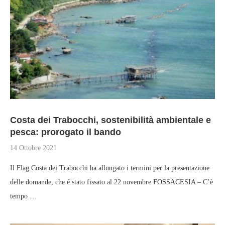
Costa dei Trabocchi, sostenibilità ambientale e
pesca: prorogato il bando
14 Ottobre 2021
Il Flag Costa dei Trabocchi ha allungato i termini per la presentazione
delle domande, che é stato fissato al 22 novembre FOSSACESIA – C’è
tempo …