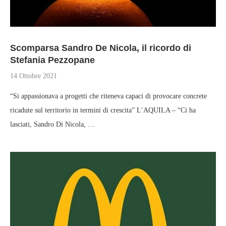
Scomparsa Sandro De Nicola, il ricordo di
Stefania Pezzopane
14 Ottobre 2021
“Si appassionava a progetti che riteneva capaci di provocare concrete
ricadute sul territorio in termini di crescita” L’AQUILA – “Ci ha
lasciati, Sandro Di Nicola, …