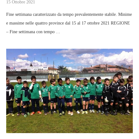
15 Ottobre 2021
Fine settimana caratterizzato da tempo prevalentemente stabile. Minime
e massime nelle quattro province dal 15 al 17 ottobre 2021 REGIONE
– Fine settimana con tempo …