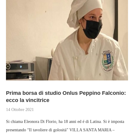
Prima borsa di studio Onlus Peppino Falconio:
ecco la vincitrice
14 Ottobre 2021
Si chiama Eleonora Di Florio, ha 18 anni ed é di Latina. Si è imposta
presentando “Il tavoliere di golosità” VILLA SANTA MARIA –