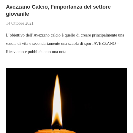
Avezzano Calcio, l’importanza del settore
giovanile
14 Ottobre 2021
L’obiettivo dell’Avezzano calcio è quello di creare principalmente una
scuola di vita e secondariamente una scuola di sport AVEZZANO –
Riceviamo e pubblichiamo una nota …