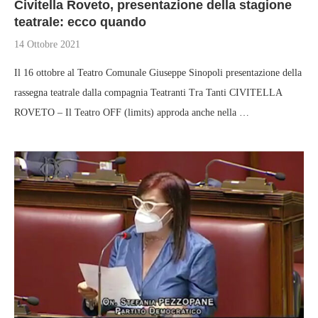
Civitella Roveto, presentazione della stagione
teatrale: ecco quando
14 Ottobre 2021
Il 16 ottobre al Teatro Comunale Giuseppe Sinopoli presentazione della
rassegna teatrale dalla compagnia Teatranti Tra Tanti CIVITELLA
ROVETO – Il Teatro OFF (limits) approda anche nella …