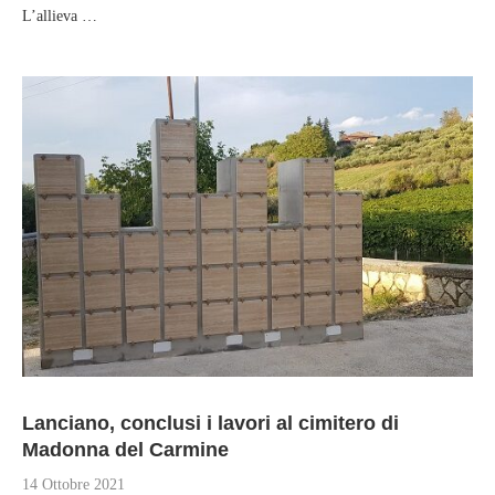
L’allieva …
Lanciano, conclusi i lavori al cimitero di
Madonna del Carmine
14 Ottobre 2021