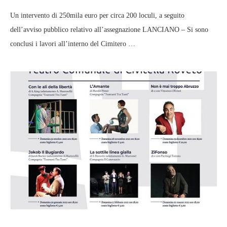
Un intervento di 250mila euro per circa 200 loculi, a seguito
dell’avviso pubblico relativo all’assegnazione LANCIANO – Si sono
conclusi i lavori all’interno del Cimitero …