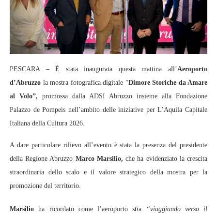
PESCARA – È stata inaugurata questa mattina all’
Aeroporto
d’Abruzzo
la mostra fotografica digitale “
Dimore Storiche da Amare
al Volo”,
promossa dalla ADSI Abruzzo insieme alla Fondazione
Palazzo de Pompeis nell’ambito delle iniziative per L’Aquila Capitale
Italiana della Cultura 2026.
A dare particolare rilievo all’evento è stata la presenza del presidente
della Regione Abruzzo
Marco Marsilio,
che ha evidenziato la crescita
straordinaria dello scalo e il valore strategico della mostra per la
promozione del territorio.
Marsilio
ha ricordato come l’aeroporto stia
“viaggiando verso il