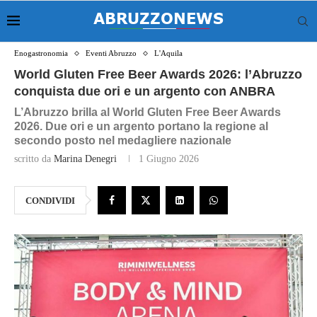
Enogastronomia
Eventi Abruzzo
L'Aquila
World Gluten Free Beer Awards 2026: l’Abruzzo
conquista due ori e un argento con ANBRA
L’Abruzzo brilla al World Gluten Free Beer Awards
2026. Due ori e un argento portano la regione al
secondo posto nel medagliere nazionale
scritto da
Marina Denegri
1 Giugno 2026
CONDIVIDI