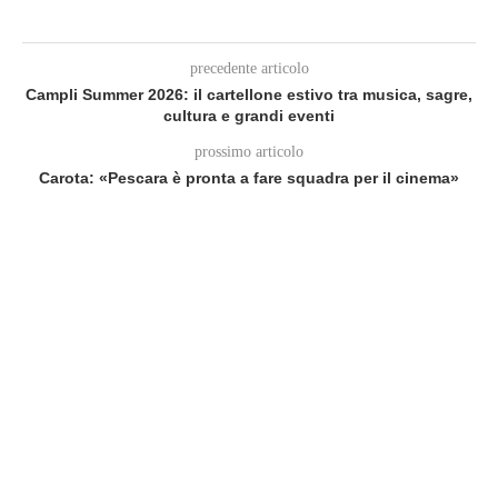
precedente articolo
Campli Summer 2026: il cartellone estivo tra musica, sagre,
cultura e grandi eventi
prossimo articolo
Carota: «Pescara è pronta a fare squadra per il cinema»