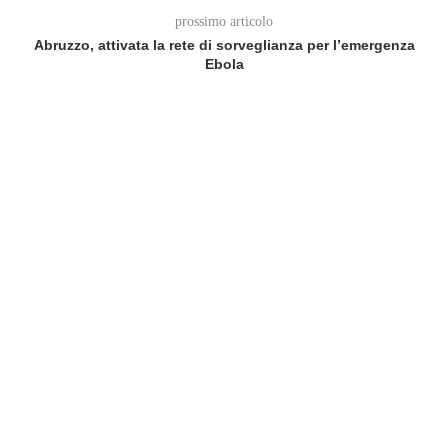
prossimo articolo
Abruzzo, attivata la rete di sorveglianza per l’emergenza
Ebola