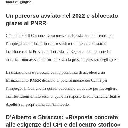
mese di giugno
.
Un percorso avviato nel 2022 e sbloccato
grazie al PNRR
Già nel 2022 il Comune aveva messo a disposizione del Centro per
l’Impiego alcuni locali in centro storico tramite un contratto di
locazione con la Provincia. Tuttavia, la Regione – competente in
materia – non aveva mai formalizzato la presa in possesso degli spazi.
La situazione si è sbloccata con la possibilità di accedere a un
finanziamento
PNRR
dedicato al potenziamento dei Centri per
l’Impiego. Il Comune ha quindi pubblicato un avviso per raccogliere
manifestazioni di interesse, al quale ha risposto la sola
Cinema Teatro
Apollo Srl
, proprietaria dell’immobile.
D’Alberto e Sbraccia: «Risposta concreta
alle esigenze del CPI e del centro storico»