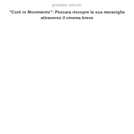
prossimo articolo
“Corti in Movimento”: Pescara riscopre la sua meraviglia
attraverso il cinema breve