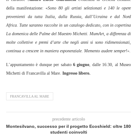
della manifestazione: «
Sono 80 gli artisti selezionati e 140 le opere
provenienti da tutta Italia, dalla Russia, dall’Ucraina e dal Nord
Africa. Tutte saranno raccolte in un catalogo dedicato, con in copertina
La domenica delle Palme del Maestro Michetti. MumArt, a differenza di
molte collettive e premi d’arte che negli anni si sono ridimensionati,
continua a crescere in maniera esponenziale. Memento audere semper!».
L’appuntamento è dunque per sabato
6 giugno
, dalle 16:30, al Museo
Michetti di Francavilla al Mare.
Ingresso libero.
FRANCAVILLA AL MARE
precedente articolo
Montesilvano, successo per il progetto Ecoshield: oltre 180
studenti coinvolti