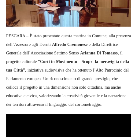
PESCARA – È stato presentato questa mattina in Comune, alla presenza
dell’Assessore agli Eventi
Alfredo Cremonese
e della Direttrice
Generale dell’Associazione Settimo Senso
Arianna Di Tomasso
, il
progetto culturale
“Corti in Movimento – Scopri la meraviglia della
tua Città”
, iniziativa audiovisiva che ha ottenuto l’Alto Patrocinio del
Parlamento europeo. Un riconoscimento di grande prestigio, che
colloca il progetto in una dimensione non solo cittadina, ma anche
educativa e civica, valorizzando la creatività giovanile e la narrazione
dei territori attraverso il linguaggio del cortometraggio.