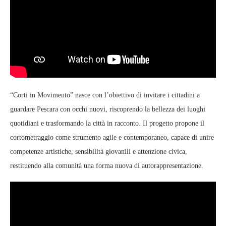
“Corti in Movimento” nasce con l’obiettivo di invitare i cittadini a
guardare Pescara con occhi nuovi, riscoprendo la bellezza dei luoghi
quotidiani e trasformando la città in racconto. Il progetto propone il
cortometraggio come strumento agile e contemporaneo, capace di unire
competenze artistiche, sensibilità giovanili e attenzione civica,
restituendo alla comunità una forma nuova di autorappresentazione.