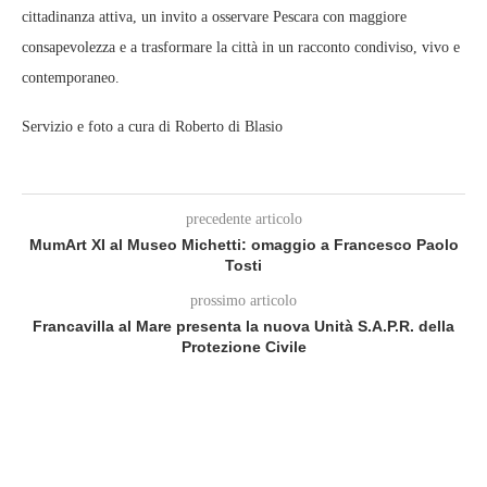
cittadinanza attiva, un invito a osservare Pescara con maggiore
consapevolezza e a trasformare la città in un racconto condiviso, vivo e
contemporaneo.
Servizio e foto a cura di Roberto di Blasio
precedente articolo
MumArt XI al Museo Michetti: omaggio a Francesco Paolo
Tosti
prossimo articolo
Francavilla al Mare presenta la nuova Unità S.A.P.R. della
Protezione Civile