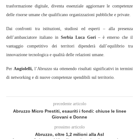
trasformazione digitale, diventa essenziale aggiornare le competenze
delle risorse umane che qualificano organizzazioni pubbliche e private.
Dai confronti tra istituzioni, studiosi ed esperti – alla presenza
dell’ambasciatore italiano in
Serbia Luca Gori
– è emerso che il
vantaggio competitivo dei territori dipenderà dall’equilibrio tra
innovazione tecnologica e qualità delle relazioni umane.
Per
Angiolelli,
l’Abruzzo sta ottenendo risultati significativi in termini
di networking e di nuove competenze spendibili sul territorio.
precedente articolo
Abruzzo Micro Prestiti, esauriti i fondi: chiuse le linee
Giovani e Donne
prossimo articolo
Abruzzo, oltre 1,2 milioni alla Asl