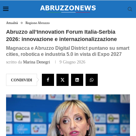
Attualità
Regione Abruzzo
Abruzzo all’Innovation Forum Italia‑Serbia
2026: innovazione e internazionalizzazione
Magnacca e Abruzzo Digital District puntano su smart
cities, robotica e industria 5.0 in vista di Expo 2027
scritto da
Marina Denegri
9 Giugno 2026
CONDIVIDI