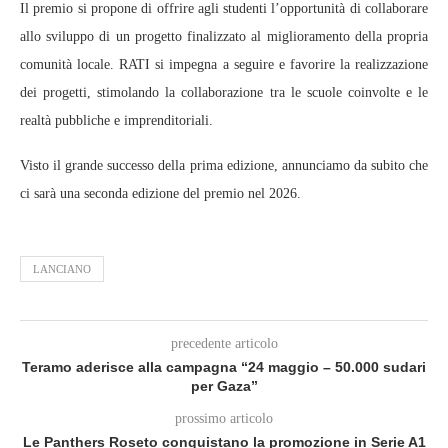
Il premio si propone di offrire agli studenti l’opportunità di collaborare
allo sviluppo di un progetto finalizzato al miglioramento della propria
comunità locale. RATI si impegna a seguire e favorire la realizzazione
dei progetti, stimolando la collaborazione tra le scuole coinvolte e le
realtà pubbliche e imprenditoriali.
Visto il grande successo della prima edizione, annunciamo da subito che
ci sarà una seconda edizione del premio nel 2026.
LANCIANO
precedente articolo
Teramo aderisce alla campagna “24 maggio – 50.000 sudari
per Gaza”
prossimo articolo
Le Panthers Roseto conquistano la promozione in Serie A1