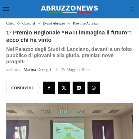
Chieti
Concorsi
Eventi Abruzzo
Province Abruzzo
1° Premio Regionale “RATI immagina il futuro”:
ecco chi ha vinto
Nel Palazzo degli Studi di Lanciano, davanti a un folto
pubblico di giovani e alla giuria, premiati nove
progetti
scritto da
Marina Denegri
25 Maggio 2025
CONDIVIDI