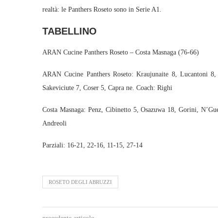
realtà: le Panthers Roseto sono in Serie A1.
TABELLINO
ARAN Cucine Panthers Roseto – Costa Masnaga (76-66)
ARAN Cucine Panthers Roseto: Kraujunaite 8, Lucantoni 8, 
Sakeviciute 7, Coser 5, Capra ne. Coach: Righi
Costa Masnaga: Penz, Cibinetto 5, Osazuwa 18, Gorini, N’Gu
Andreoli
Parziali: 16-21, 22-16, 11-15, 27-14
ROSETO DEGLI ABRUZZI