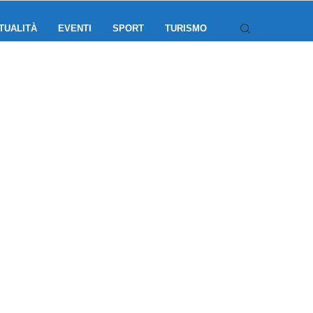
TUALITÀ
EVENTI
SPORT
TURISMO