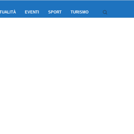
TUALITÀ
EVENTI
SPORT
TURISMO