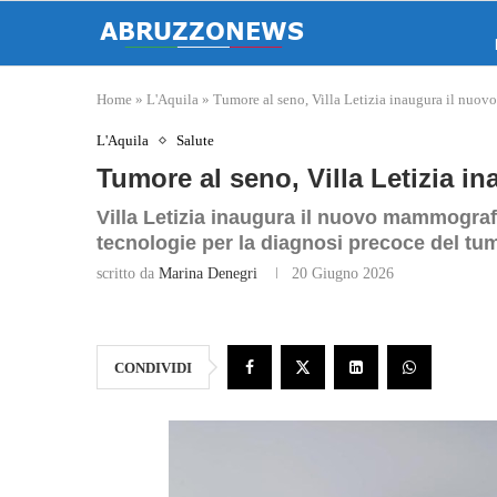
Home
»
L'Aquila
»
Tumore al seno, Villa Letizia inaugura il nu
L'Aquila
Salute
Tumore al seno, Villa Letizia 
Villa Letizia inaugura il nuovo mammograf
tecnologie per la diagnosi precoce del tu
scritto da
Marina Denegri
20 Giugno 2026
CONDIVIDI