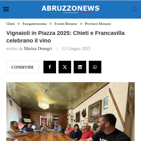
Chieti
Enogastronomia
Eventi Abruzzo
Province Abruzzo
Vignaioli in Piazza 2025: Chieti e Francavilla
celebrano il vino
scritto da
Marina Denegri
12 Giugno 2025
CONDIVIDI