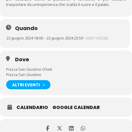
trasportare da un’esperienza che scalda il cuore e il palato.
Quando
22 giugno 2024 18:00 - 22 giugno 2024 23:59
(GMT+02:00)
Dove
Piazza San Giustino Chieti
Piazza San Giustino
ALTRI EVENTI
CALENDARIO
GOOGLE CALENDAR