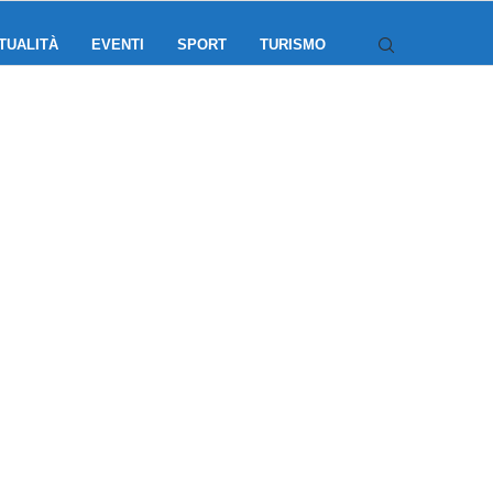
TUALITÀ
EVENTI
SPORT
TURISMO