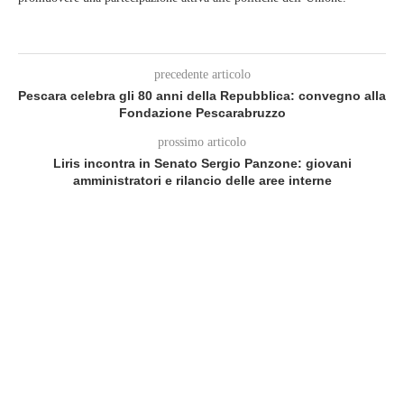
precedente articolo
Pescara celebra gli 80 anni della Repubblica: convegno alla
Fondazione Pescarabruzzo
prossimo articolo
Liris incontra in Senato Sergio Panzone: giovani
amministratori e rilancio delle aree interne