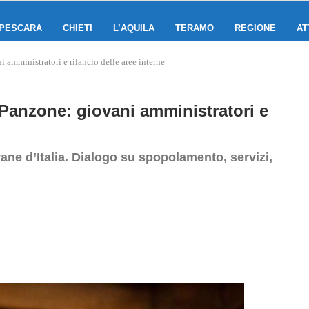
PESCARA
CHIETI
L’AQUILA
TERAMO
REGIONE
AT
 amministratori e rilancio delle aree interne
 Panzone: giovani amministratori e
vane d’Italia. Dialogo su spopolamento, servizi,