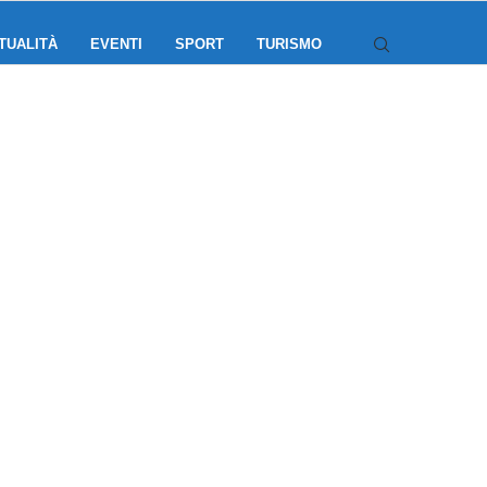
TUALITÀ
EVENTI
SPORT
TURISMO