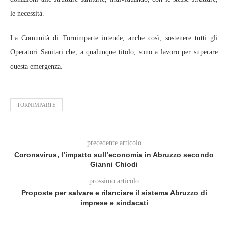
le necessità.
La Comunità di Tornimparte intende, anche così, sostenere tutti gli
Operatori Sanitari che, a qualunque titolo, sono a lavoro per superare
questa emergenza.
TORNIMPARTE
precedente articolo
Coronavirus, l’impatto sull’economia in Abruzzo secondo
Gianni Chiodi
prossimo articolo
Proposte per salvare e rilanciare il sistema Abruzzo di
imprese e sindacati