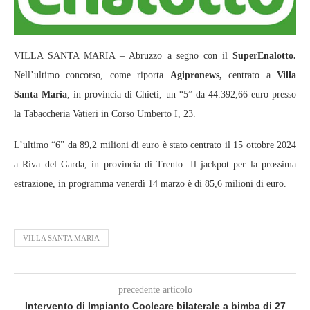
VILLA SANTA MARIA – Abruzzo a segno con il
SuperEnalotto.
Nell’ultimo concorso, come riporta
Agipronews,
centrato a
Villa
Santa Maria
, in provincia di Chieti, un “5” da 44.392,66 euro presso
la Tabaccheria Vatieri in Corso Umberto I, 23.
L’ultimo “6” da 89,2 milioni di euro è stato centrato il 15 ottobre 2024
a Riva del Garda, in provincia di Trento. Il jackpot per la prossima
estrazione, in programma venerdì 14 marzo è di 85,6 milioni di euro.
VILLA SANTA MARIA
precedente articolo
Intervento di Impianto Cocleare bilaterale a bimba di 27