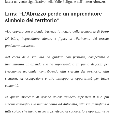
lascia un vuoto significativo nella Valle Peligna e nell’intero Abruzzo.
Liris: “L’Abruzzo perde un imprenditore
simbolo del territorio”
«Ho appreso con profonda tristezza la notizia della scomparsa di
Piero
Di Nino
, imprenditore stimato e figura di riferimento del tessuto
produttivo abruzzese.
Nel corso della sua vita ha guidato con passione, competenza e
lungimiranza un’azienda che ha rappresentato un punto di forza per
l’economia regionale, contribuendo alla crescita del territorio, alla
creazione di occupazione e allo sviluppo di opportunità per intere
comunità.
In questo momento di grande dolore desidero esprimere il mio più
sincero cordoglio e la mia vicinanza ad Antonella, alla sua famiglia e a
tutti coloro che hanno avuto il privilegio di conoscerlo e apprezzarne le