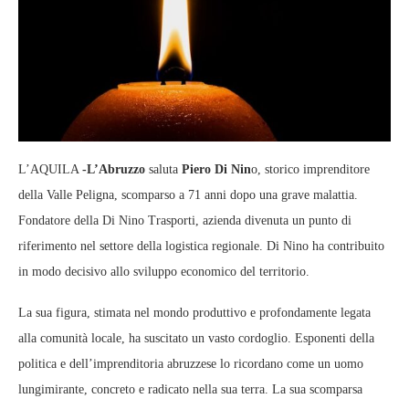
L’AQUILA
-L’Abruzzo
saluta
Piero Di Nin
o, storico imprenditore
della Valle Peligna, scomparso a 71 anni dopo una grave malattia.
Fondatore della Di Nino Trasporti, azienda divenuta un punto di
riferimento nel settore della logistica regionale. Di Nino ha contribuito
in modo decisivo allo sviluppo economico del territorio.
La sua figura, stimata nel mondo produttivo e profondamente legata
alla comunità locale, ha suscitato un vasto cordoglio. Esponenti della
politica e dell’imprenditoria abruzzese lo ricordano come un uomo
lungimirante, concreto e radicato nella sua terra. La sua scomparsa