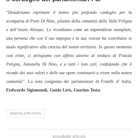
“
Desideriamo esprimere il nostro più profondo cordoglio per la
scomparsa di Piero Di Nino, pilastro della comunità della Valle Peligna
e dell’intero Abruzzo. Lo ricordiamo come un imprenditore esemplare,
una persona che con il suo impegno e la sua visione ha contribuito in
modo significativo alla crescita del nostro territorio. In questo momento
così triste, ci stringiamo con affetto attorno al sindaco di Pratola
Peligna, Antonella Di Nino, e a tutti i loro cari, confidando che il
ricordo dei suoi valori e delle sue opere continuerà a vivere nella nostra
comunità”.
La nota congiunta dei parlamentari di Fratelli d’ Italia,
Etelwardo Sigismondi, Guido Liris, Guerino Testa.
PRATOLA PELIGNA
precedente articolo