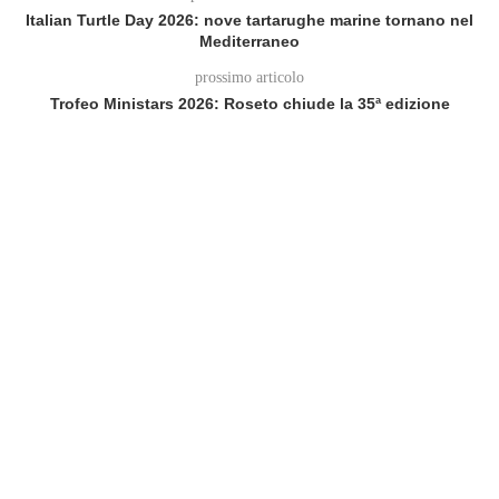
Italian Turtle Day 2026: nove tartarughe marine tornano nel
Mediterraneo
prossimo articolo
Trofeo Ministars 2026: Roseto chiude la 35ª edizione