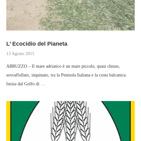
L’ Ecocidio del Pianeta
13 Agosto 2015
ABRUZZO – Il mare adriatico è un mare piccolo, quasi chiuso,
sovraffollato, inquinato, tra la Penisola Italiana e la costa balcanica.
Inizia dal Golfo di …