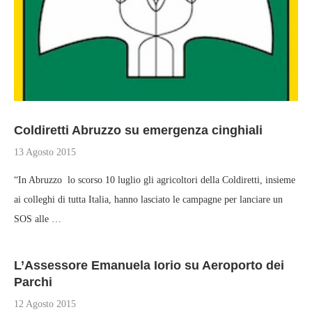
Coldiretti Abruzzo su emergenza cinghiali
13 Agosto 2015
“In Abruzzo lo scorso 10 luglio gli agricoltori della Coldiretti, insieme
ai colleghi di tutta Italia, hanno lasciato le campagne per lanciare un
SOS alle …
L’Assessore Emanuela Iorio su Aeroporto dei
Parchi
12 Agosto 2015