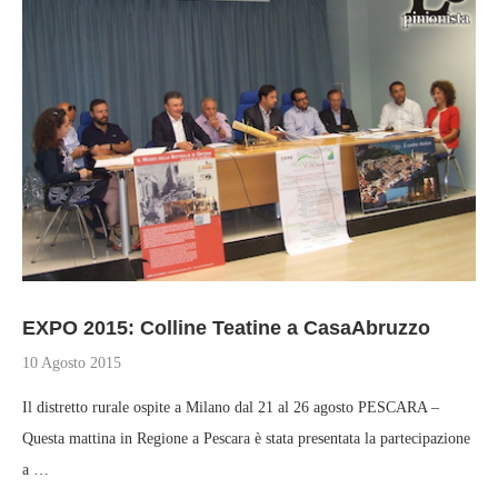
EXPO 2015: Colline Teatine a CasaAbruzzo
10 Agosto 2015
Il distretto rurale ospite a Milano dal 21 al 26 agosto PESCARA –
Questa mattina in Regione a Pescara è stata presentata la partecipazione
a …