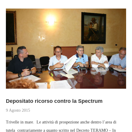
Depositato ricorso contro la Spectrum
9 Agosto 2015
Trivelle in mare. Le attività di prospezione anche dentro l’area di
tutela contrariamente a quanto scritto nel Decreto TERAMO – In