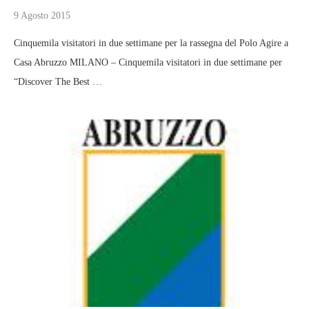
9 Agosto 2015
Cinquemila visitatori in due settimane per la rassegna del Polo Agire a
Casa Abruzzo MILANO – Cinquemila visitatori in due settimane per
“Discover The Best …