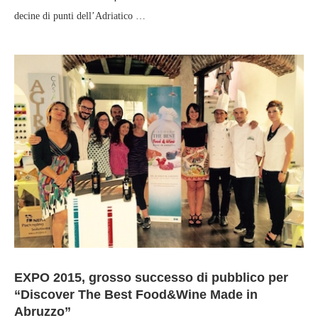
decine di punti dell’Adriatico …
EXPO 2015, grosso successo di pubblico per
“Discover The Best Food&Wine Made in
Abruzzo”