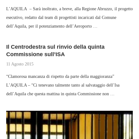
L’AQUILA – Sarà inoltrato, a breve, alla Regione Abruzzo, il progetto
esecutivo, redatto dal team di progettisti incaricati dal Comune
dell’Aquila, per il potenziamento dell’Aeroporto …
Il Centrodestra sul rinvio della quinta
Commissione sull’ISA
11 Agosto 2015
“Clamorosa mancanza di rispetto da parte della maggioranza”
L’AQUILA – “Ci tenevano talmente tanto al salvataggio dell’Isa
dell’Aquila che questa mattina in quinta Commissione non …