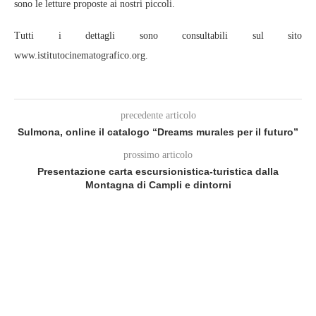
sono le letture proposte ai nostri piccoli.
Tutti i dettagli sono consultabili sul sito
www.istitutocinematografico.org.
precedente articolo
Sulmona, online il catalogo “Dreams murales per il futuro”
prossimo articolo
Presentazione carta escursionistica-turistica dalla
Montagna di Campli e dintorni