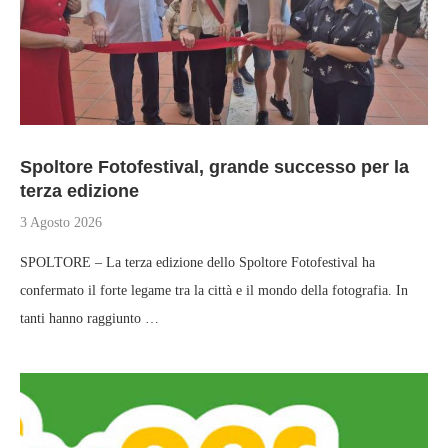
Spoltore Fotofestival, grande successo per la
terza edizione
3 Agosto 2026
SPOLTORE – La terza edizione dello Spoltore Fotofestival ha
confermato il forte legame tra la città e il mondo della fotografia. In
tanti hanno raggiunto …