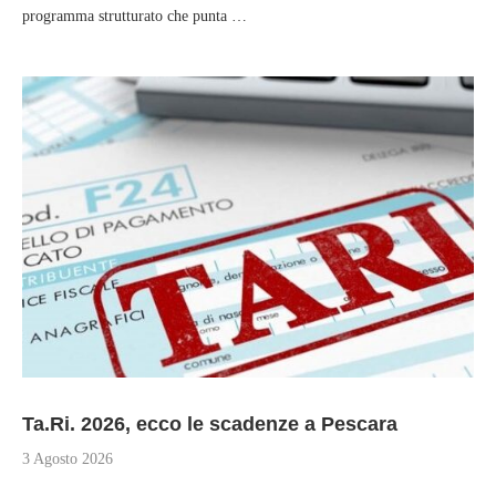
programma strutturato che punta …
Ta.Ri. 2026, ecco le scadenze a Pescara
3 Agosto 2026