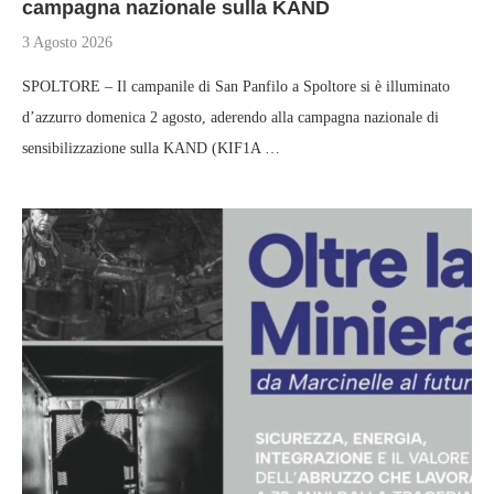
campagna nazionale sulla KAND
3 Agosto 2026
SPOLTORE – Il campanile di San Panfilo a Spoltore si è illuminato
d’azzurro domenica 2 agosto, aderendo alla campagna nazionale di
sensibilizzazione sulla KAND (KIF1A …