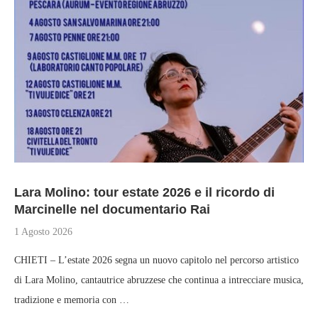
Lara Molino: tour estate 2026 e il ricordo di
Marcinelle nel documentario Rai
1 Agosto 2026
CHIETI – L’estate 2026 segna un nuovo capitolo nel percorso artistico
di Lara Molino, cantautrice abruzzese che continua a intrecciare musica,
tradizione e memoria con …