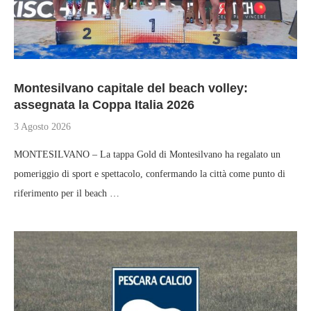
Montesilvano capitale del beach volley:
assegnata la Coppa Italia 2026
3 Agosto 2026
MONTESILVANO – La tappa Gold di Montesilvano ha regalato un
pomeriggio di sport e spettacolo, confermando la città come punto di
riferimento per il beach …