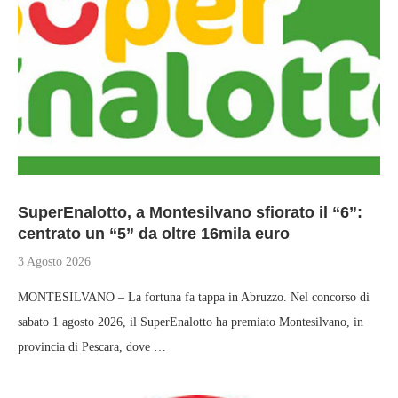
SuperEnalotto, a Montesilvano sfiorato il “6”:
centrato un “5” da oltre 16mila euro
3 Agosto 2026
MONTESILVANO – La fortuna fa tappa in Abruzzo. Nel concorso di
sabato 1 agosto 2026, il SuperEnalotto ha premiato Montesilvano, in
provincia di Pescara, dove …