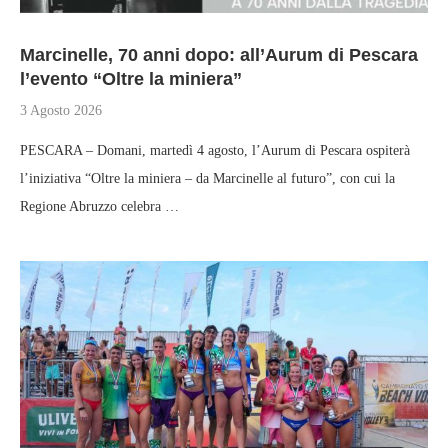
Marcinelle, 70 anni dopo: all’Aurum di Pescara
l’evento “Oltre la miniera”
3 Agosto 2026
PESCARA – Domani, martedì 4 agosto, l’Aurum di Pescara ospiterà
l’iniziativa “Oltre la miniera – da Marcinelle al futuro”, con cui la
Regione Abruzzo celebra …