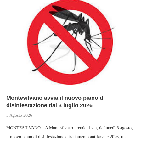
Montesilvano avvia il nuovo piano di
disinfestazione dal 3 luglio 2026
3 Agosto 2026
MONTESILVANO – A Montesilvano prende il via, da lunedì 3 agosto,
il nuovo piano di disinfestazione e trattamento antilarvale 2026, un