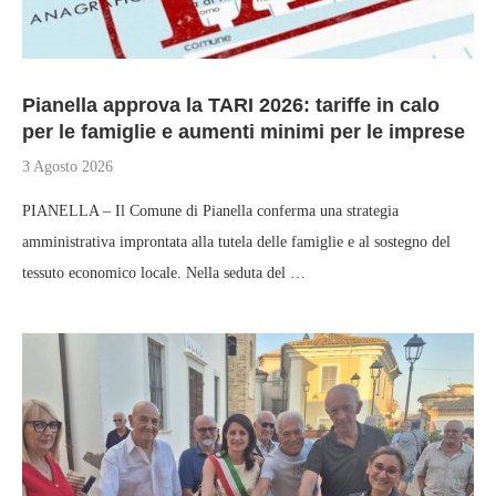
Pianella approva la TARI 2026: tariffe in calo
per le famiglie e aumenti minimi per le imprese
3 Agosto 2026
PIANELLA – Il Comune di Pianella conferma una strategia
amministrativa improntata alla tutela delle famiglie e al sostegno del
tessuto economico locale. Nella seduta del …