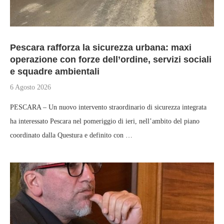
Pescara rafforza la sicurezza urbana: maxi
operazione con forze dell’ordine, servizi sociali
e squadre ambientali
6 Agosto 2026
PESCARA – Un nuovo intervento straordinario di sicurezza integrata
ha interessato Pescara nel pomeriggio di ieri, nell’ambito del piano
coordinato dalla Questura e definito con …