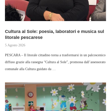
Cultura al Sole: poesia, laboratori e musica sul
litorale pescarese
5 Agosto 2026
PESCARA – Il litorale cittadino torna a trasformarsi in un palcoscenico
diffuso grazie alla rassegna “Cultura al Sole”, promossa dall’assessorato
comunale alla Cultura guidato da …