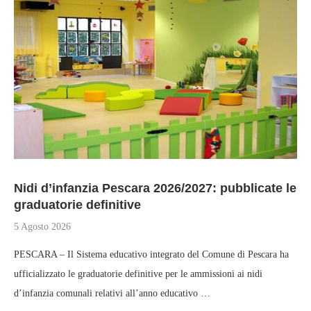
Nidi d’infanzia Pescara 2026/2027: pubblicate le
graduatorie definitive
5 Agosto 2026
PESCARA – Il Sistema educativo integrato del Comune di Pescara ha
ufficializzato le graduatorie definitive per le ammissioni ai nidi
d’infanzia comunali relativi all’anno educativo …