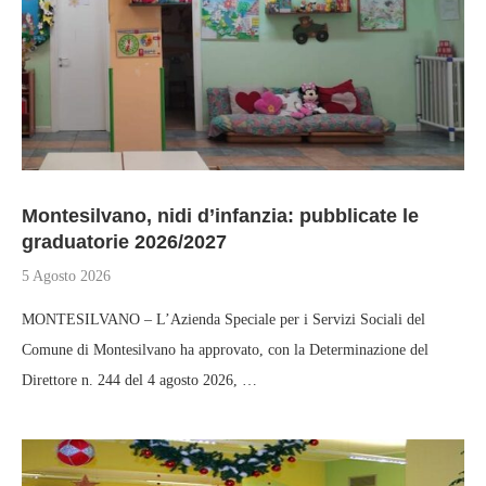
Montesilvano, nidi d’infanzia: pubblicate le
graduatorie 2026/2027
5 Agosto 2026
MONTESILVANO – L’Azienda Speciale per i Servizi Sociali del
Comune di Montesilvano ha approvato, con la Determinazione del
Direttore n. 244 del 4 agosto 2026, …