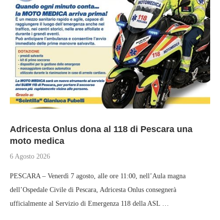
Adricesta Onlus dona al 118 di Pescara una
moto medica
6 Agosto 2026
PESCARA – Venerdì 7 agosto, alle ore 11:00, nell’Aula magna
dell’Ospedale Civile di Pescara, Adricesta Onlus consegnerà
ufficialmente al Servizio di Emergenza 118 della ASL …