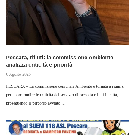
Pescara, rifiuti: la commissione Ambiente
analizza criticità e priorità
6 Agosto 2026
PESCARA – La commissione comunale Ambiente è tornata a riunirsi
per approfondire le criticità del servizio di raccolta rifiuti in città,
proseguendo il percorso avviato …