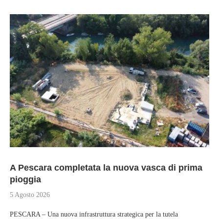
A Pescara completata la nuova vasca di prima
pioggia
5 Agosto 2026
PESCARA – Una nuova infrastruttura strategica per la tutela