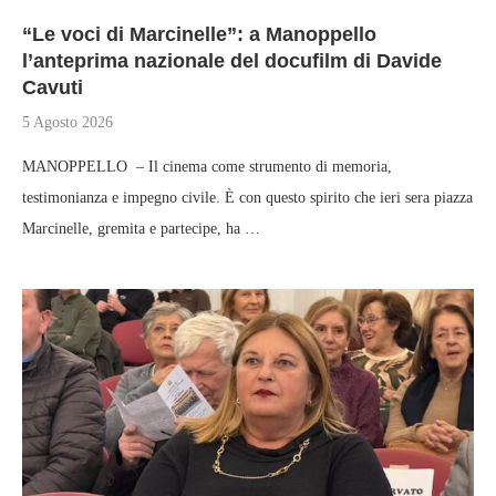
“Le voci di Marcinelle”: a Manoppello
l’anteprima nazionale del docufilm di Davide
Cavuti
5 Agosto 2026
MANOPPELLO – Il cinema come strumento di memoria,
testimonianza e impegno civile. È con questo spirito che ieri sera piazza
Marcinelle, gremita e partecipe, ha …