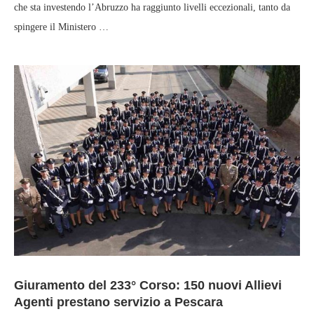
che sta investendo l’Abruzzo ha raggiunto livelli eccezionali, tanto da
spingere il Ministero …
Giuramento del 233° Corso: 150 nuovi Allievi
Agenti prestano servizio a Pescara