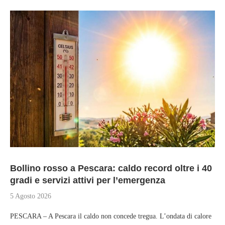
Bollino rosso a Pescara: caldo record oltre i 40
gradi e servizi attivi per l’emergenza
5 Agosto 2026
PESCARA – A Pescara il caldo non concede tregua. L’ondata di calore