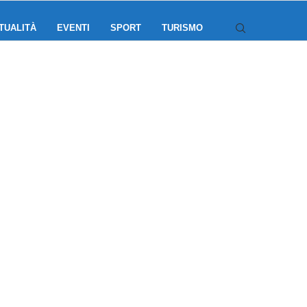
TUALITÀ
EVENTI
SPORT
TURISMO