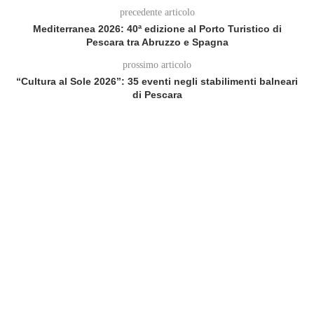
precedente articolo
Mediterranea 2026: 40ª edizione al Porto Turistico di
Pescara tra Abruzzo e Spagna
prossimo articolo
“Cultura al Sole 2026”: 35 eventi negli stabilimenti balneari
di Pescara