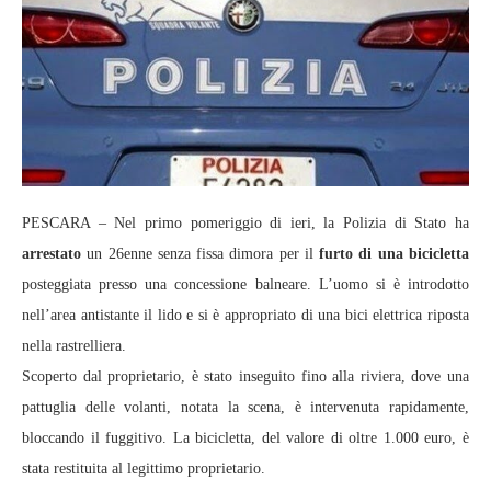
PESCARA – Nel primo pomeriggio di ieri, la Polizia di Stato ha
arrestato
un 26enne senza fissa dimora per il
furto di una bicicletta
posteggiata presso una concessione balneare. L’uomo si è introdotto
nell’area antistante il lido e si è appropriato di una bici elettrica riposta
nella rastrelliera.
Scoperto dal proprietario, è stato inseguito fino alla riviera, dove una
pattuglia delle volanti, notata la scena, è intervenuta rapidamente,
bloccando il fuggitivo. La bicicletta, del valore di oltre 1.000 euro, è
stata restituita al legittimo proprietario.