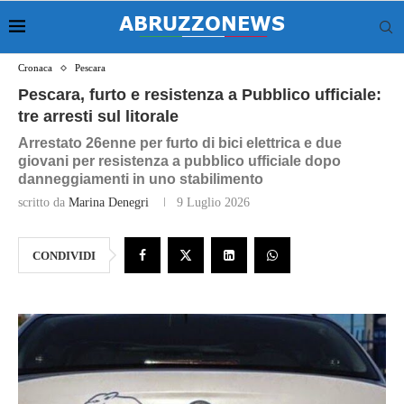
Cronaca
Pescara
Pescara, furto e resistenza a Pubblico ufficiale:
tre arresti sul litorale
Arrestato 26enne per furto di bici elettrica e due
giovani per resistenza a pubblico ufficiale dopo
danneggiamenti in uno stabilimento
scritto da
Marina Denegri
9 Luglio 2026
CONDIVIDI