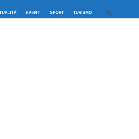
TUALITÀ
EVENTI
SPORT
TURISMO