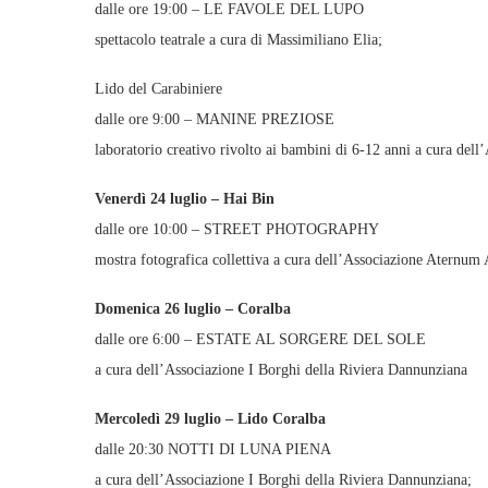
dalle ore 19:00 – LE FAVOLE DEL LUPO
spettacolo teatrale a cura di Massimiliano Elia;
Lido del Carabiniere
dalle ore 9:00 – MANINE PREZIOSE
laboratorio creativo rivolto ai bambini di 6-12 anni a cura del
Venerdì 24 luglio – Hai Bin
dalle ore 10:00 – STREET PHOTOGRAPHY
mostra fotografica collettiva a cura dell’Associazione Aternum A
Domenica 26 luglio – Coralba
dalle ore 6:00 – ESTATE AL SORGERE DEL SOLE
a cura dell’Associazione I Borghi della Riviera Dannunziana
Mercoledì 29 luglio – Lido Coralba
dalle 20:30 NOTTI DI LUNA PIENA
a cura dell’Associazione I Borghi della Riviera Dannunziana;