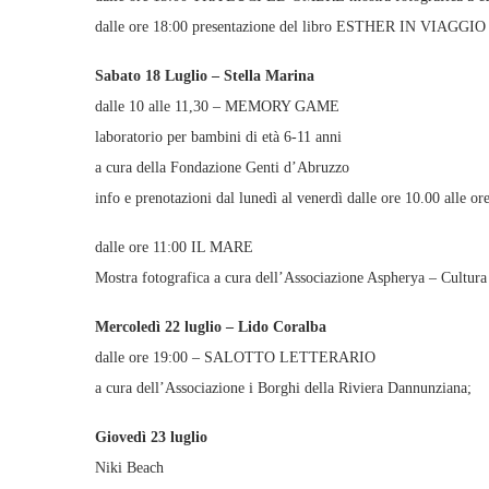
dalle ore 18:00 presentazione del libro ESTHER IN VIAGGIO d
Sabato 18 Luglio – Stella Marina
dalle 10 alle 11,30 – MEMORY GAME
laboratorio per bambini di età 6-11 anni
a cura della Fondazione Genti d’Abruzzo
info e prenotazioni dal lunedì al venerdì dalle ore 10.00 alle
dalle ore 11:00 IL MARE
Mostra fotografica a cura dell’Associazione Aspherya – Cultura
Mercoledì 22 luglio – Lido Coralba
dalle ore 19:00 – SALOTTO LETTERARIO
a cura dell’Associazione i Borghi della Riviera Dannunziana;
Giovedì 23 luglio
Niki Beach