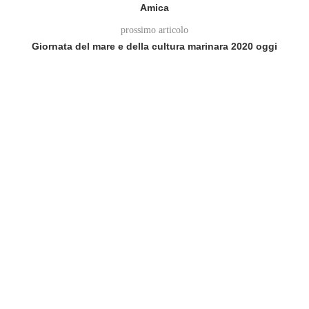
Amica
prossimo articolo
Giornata del mare e della cultura marinara 2020 oggi