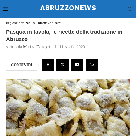
Regione Abruzzo
Ricette abruzzesi
Pasqua in tavola, le ricette della tradizione in
Abruzzo
scritto da
Marina Denegri
11 Aprile 2020
CONDIVIDI