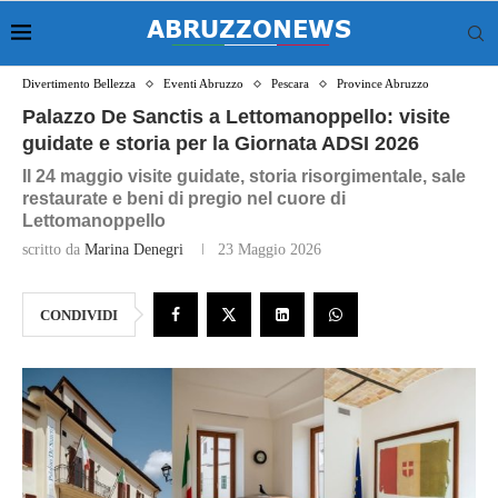
Divertimento Bellezza
Eventi Abruzzo
Pescara
Province Abruzzo
Palazzo De Sanctis a Lettomanoppello: visite
guidate e storia per la Giornata ADSI 2026
Il 24 maggio visite guidate, storia risorgimentale, sale
restaurate e beni di pregio nel cuore di
Lettomanoppello
scritto da
Marina Denegri
23 Maggio 2026
CONDIVIDI