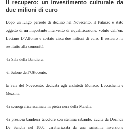
Il recupero: un investimento culturale da
due milioni di euro
Dopo un lungo periodo di declino nel Novecento, il Palazzo è stato
oggetto di un importante intervento di riqualificazione, voluto dall’on.
Luciano D’Alfonso e costato circa due milioni di euro. Il restauro ha
restituito alla comunità:
-la Sala della Bandiera,
-il Salone dell’Ottocento,
la Sala del Novecento, dedicata agli architetti Monaco, Luccichenti e
Mezzina,
-la scenografica scalinata in pietra nera della Maiella,
-la preziosa bandiera tricolore con stemma sabaudo, cucita da Dorinda
De Sanctis nel 1860, caratterizzata da una rarissima inversione