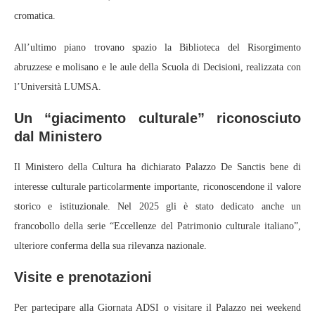
cromatica.
All’ultimo piano trovano spazio la Biblioteca del Risorgimento
abruzzese e molisano e le aule della Scuola di Decisioni, realizzata con
l’Università LUMSA.
Un “giacimento culturale” riconosciuto
dal Ministero
Il Ministero della Cultura ha dichiarato Palazzo De Sanctis bene di
interesse culturale particolarmente importante, riconoscendone il valore
storico e istituzionale. Nel 2025 gli è stato dedicato anche un
francobollo della serie “Eccellenze del Patrimonio culturale italiano”,
ulteriore conferma della sua rilevanza nazionale.
Visite e prenotazioni
Per partecipare alla Giornata ADSI o visitare il Palazzo nei weekend