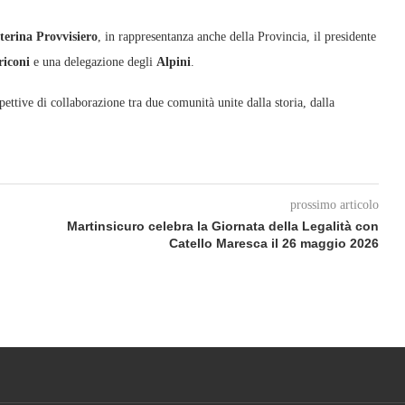
terina Provvisiero
, in rappresentanza anche della Provincia, il presidente
iconi
e una delegazione degli
Alpini
.
tive di collaborazione tra due comunità unite dalla storia, dalla
prossimo articolo
Martinsicuro celebra la Giornata della Legalità con
Catello Maresca il 26 maggio 2026