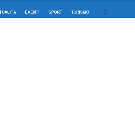
TUALITÀ
EVENTI
SPORT
TURISMO