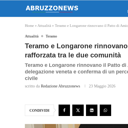
Home
»
Attualità
»
Teramo e Longarone rinnovano il Patto di Amici
Attualità
Teramo
Teramo e Longarone rinnovano i
rafforzata tra le due comunità
Teramo e Longarone rinnovano il Patto di 
delegazione veneta e conferma di un perc
civile
scritto da
Redazione Abruzzonews
23 Maggio 2026
CONDIVIDI