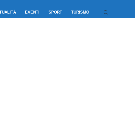
TUALITÀ
EVENTI
SPORT
TURISMO