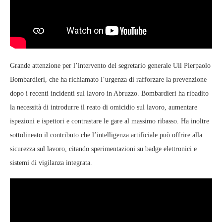
Grande attenzione per l’intervento del segretario generale Uil Pierpaolo
Bombardieri, che ha richiamato l’urgenza di rafforzare la prevenzione
dopo i recenti incidenti sul lavoro in Abruzzo. Bombardieri ha ribadito
la necessità di introdurre il reato di omicidio sul lavoro, aumentare
ispezioni e ispettori e contrastare le gare al massimo ribasso. Ha inoltre
sottolineato il contributo che l’
intelligenza artificiale
può offrire alla
sicurezza sul lavoro
, citando sperimentazioni su badge elettronici e
sistemi di vigilanza integrata.