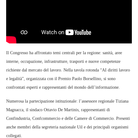
Il Congresso ha affrontato temi centrali per la regione: sanità, aree
interne, occupazione, infrastrutture, trasporti e nuove competenze
richieste dal mercato del lavoro. Nella tavola rotonda “AI diritti lavoro
e legalità”, organizzata con il Premio Paolo Borsellino, si sono
confrontati esperti e rappresentanti del mondo dell’informazione.
Numerosa la partecipazione istituzionale: l’assessore regionale Tiziana
Magnacca, il sindaco Ottavio De Martinis, rappresentanti di
Confindustria, Confcommercio e delle Camere di Commercio. Presenti
anche membri della segreteria nazionale Uil e dei principali organismi
collegati.