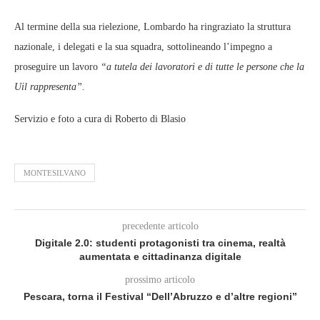
Al termine della sua rielezione, Lombardo ha ringraziato la struttura
nazionale, i delegati e la sua squadra, sottolineando l’impegno a
proseguire un lavoro
“a tutela dei lavoratori e di tutte le persone che la
Uil rappresenta”.
Servizio e foto a cura di Roberto di Blasio
MONTESILVANO
precedente articolo
Digitale 2.0: studenti protagonisti tra cinema, realtà
aumentata e cittadinanza digitale
prossimo articolo
Pescara, torna il Festival “Dell’Abruzzo e d’altre regioni”