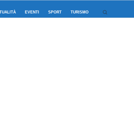
TUALITÀ
EVENTI
SPORT
TURISMO