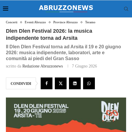
Concerti
Eventi Abruzzo
Province Abruzzo
Teramo
Dlen Dlen Festival 2026: la musica
indipendente torna ad Arsita
Il Dlen Dlen Festival torna ad Arsita il 19 e 20 giugno
2026: musica indipendente, laboratori, arte e
comunità ai piedi del Gran Sasso
scritto da
Redazione Abruzzonews
7 Giugno 2026
CONDIVIDI