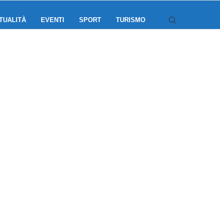
TUALITÀ
EVENTI
SPORT
TURISMO