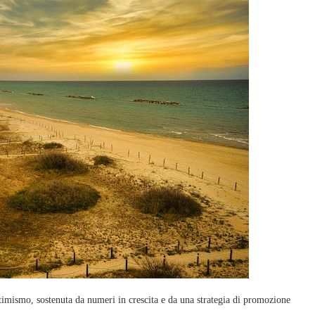
ismo, sostenuta da numeri in crescita e da una strategia di promozione