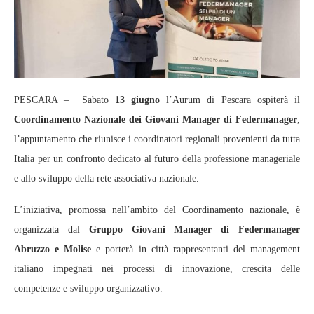
PESCARA – Sabato
13 giugno
l’Aurum di Pescara ospiterà il
Coordinamento Nazionale dei Giovani Manager di Federmanager
,
l’appuntamento che riunisce i coordinatori regionali provenienti da tutta
Italia per un confronto dedicato al futuro della professione manageriale
e allo sviluppo della rete associativa nazionale.
L’iniziativa, promossa nell’ambito del Coordinamento nazionale, è
organizzata dal
Gruppo Giovani Manager di Federmanager
Abruzzo e Molise
e porterà in città rappresentanti del management
italiano impegnati nei processi di innovazione, crescita delle
competenze e sviluppo organizzativo.