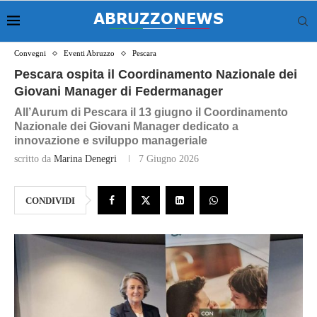
Convegni
Eventi Abruzzo
Pescara
Pescara ospita il Coordinamento Nazionale dei
Giovani Manager di Federmanager
All’Aurum di Pescara il 13 giugno il Coordinamento
Nazionale dei Giovani Manager dedicato a
innovazione e sviluppo manageriale
scritto da
Marina Denegri
7 Giugno 2026
CONDIVIDI