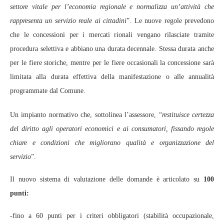
settore vitale per l’economia regionale e normalizza un’attività che
rappresenta un servizio reale ai cittadini
”. Le nuove regole prevedono
che le concessioni per i mercati rionali vengano rilasciate tramite
procedura selettiva e abbiano una durata decennale. Stessa durata anche
per le fiere storiche, mentre per le fiere occasionali la concessione sarà
limitata alla durata effettiva della manifestazione o alle annualità
programmate dal Comune.
Un impianto normativo che, sottolinea l’assessore, “
restituisce certezza
del diritto agli operatori economici e ai consumatori, fissando regole
chiare e condizioni che migliorano qualità e organizzazione del
servizio
”.
Il nuovo sistema di valutazione delle domande è articolato su
100
punti:
-fino a 60 punti per i criteri obbligatori (stabilità occupazionale,