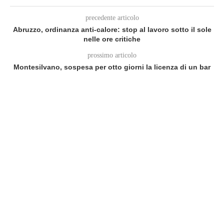
precedente articolo
Abruzzo, ordinanza anti-calore: stop al lavoro sotto il sole
nelle ore critiche
prossimo articolo
Montesilvano, sospesa per otto giorni la licenza di un bar