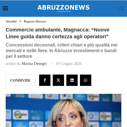
Attualità
Regione Abruzzo
Commercio ambulante, Magnacca: “Nuove
Linee guida danno certezza agli operatori”
Concessioni decennali, criteri chiari e più qualità nei
mercati e nelle fiere. In Abruzzo investimenti e bandi
per il settore
scritto da
Marina Denegri
10 Giugno 2026
CONDIVIDI