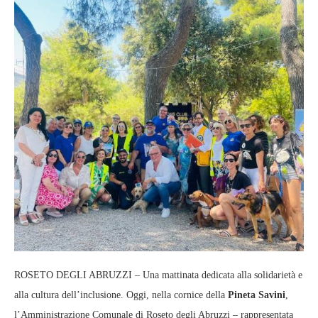
ROSETO DEGLI ABRUZZI – Una mattinata dedicata alla solidarietà e
alla cultura dell’inclusione. Oggi, nella cornice della
Pineta Savini
,
l’Amministrazione Comunale di Roseto degli Abruzzi – rappresentata