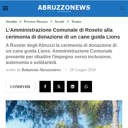
Attualità
Province Abruzzo
Sociale
Teramo
L’Amministrazione Comunale di Roseto alla
cerimonia di donazione di un cane guida Lions
A Roseto degli Abruzzi la cerimonia di donazione di
un cane guida Lions: Amministrazione Comunale
presente per ribadire l’impegno verso inclusione,
autonomia e solidarietà
scritto da
Redazione Abruzzonews
28 Giugno 2026
CONDIVIDI