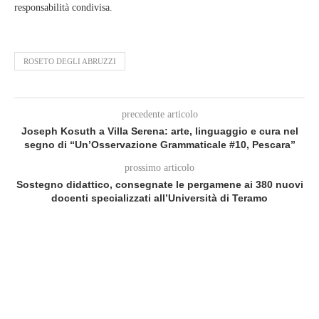
responsabilità condivisa.
ROSETO DEGLI ABRUZZI
precedente articolo
Joseph Kosuth a Villa Serena: arte, linguaggio e cura nel
segno di “Un’Osservazione Grammaticale #10, Pescara”
prossimo articolo
Sostegno didattico, consegnate le pergamene ai 380 nuovi
docenti specializzati all’Università di Teramo