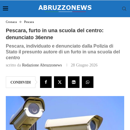
Cronaca
Pescara
Pescara, furto in una scuola del centro:
denunciato 36enne
Pescara, individuato e denunciato dalla Polizia di
Stato il presunto autore di un furto in una scuola del
centro
scritto da
Redazione Abruzzonews
28 Giugno 2026
CONDIVIDI