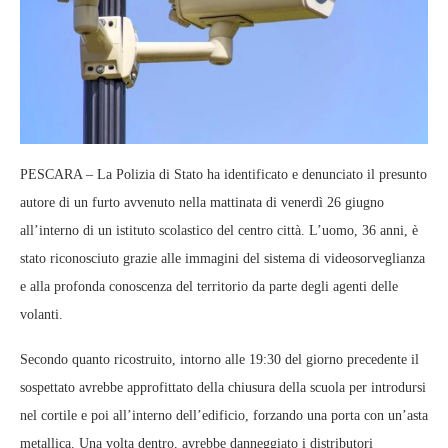
PESCARA – La Polizia di Stato ha identificato e denunciato il presunto
autore di un furto avvenuto nella mattinata di venerdì 26 giugno
all’interno di un istituto scolastico del centro città. L’uomo, 36 anni, è
stato riconosciuto grazie alle immagini del sistema di videosorveglianza
e alla profonda conoscenza del territorio da parte degli agenti delle
volanti.
Secondo quanto ricostruito, intorno alle 19:30 del giorno precedente il
sospettato avrebbe approfittato della chiusura della scuola per introdursi
nel cortile e poi all’interno dell’edificio, forzando una porta con un’asta
metallica. Una volta dentro, avrebbe danneggiato i distributori