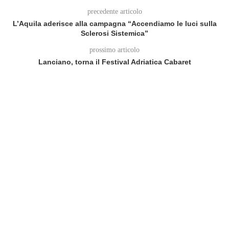
precedente articolo
L’Aquila aderisce alla campagna “Accendiamo le luci sulla
Sclerosi Sistemica”
prossimo articolo
Lanciano, torna il Festival Adriatica Cabaret