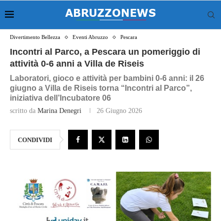
Divertimento Bellezza
Eventi Abruzzo
Pescara
Incontri al Parco, a Pescara un pomeriggio di
attività 0-6 anni a Villa de Riseis
Laboratori, gioco e attività per bambini 0-6 anni: il 26
giugno a Villa de Riseis torna “Incontri al Parco”,
iniziativa dell’Incubatore 06
scritto da
Marina Denegri
26 Giugno 2026
CONDIVIDI