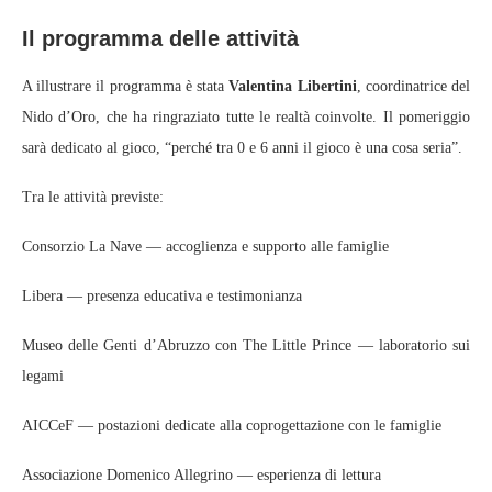
Il programma delle attività
A illustrare il programma è stata
Valentina Libertini
, coordinatrice del
Nido d’Oro, che ha ringraziato tutte le realtà coinvolte. Il pomeriggio
sarà dedicato al gioco, “perché tra 0 e 6 anni il gioco è una cosa seria”.
Tra le attività previste:
Consorzio La Nave — accoglienza e supporto alle famiglie
Libera — presenza educativa e testimonianza
Museo delle Genti d’Abruzzo con The Little Prince — laboratorio sui
legami
AICCeF — postazioni dedicate alla coprogettazione con le famiglie
Associazione Domenico Allegrino — esperienza di lettura