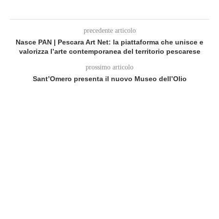
precedente articolo
Nasce PAN | Pescara Art Net: la piattaforma che unisce e
valorizza l’arte contemporanea del territorio pescarese
prossimo articolo
Sant’Omero presenta il nuovo Museo dell’Olio