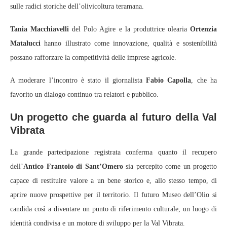
sulle radici storiche dell’olivicoltura teramana.
Tania Macchiavelli
del Polo Agire e la produttrice olearia
Ortenzia
Matalucci
hanno illustrato come innovazione, qualità e sostenibilità
possano rafforzare la competitività delle imprese agricole.
A moderare l’incontro è stato il giornalista
Fabio Capolla
, che ha
favorito un dialogo continuo tra relatori e pubblico.
Un progetto che guarda al futuro della Val
Vibrata
La grande partecipazione registrata conferma quanto il recupero
dell’
Antico Frantoio di Sant’Omero
sia percepito come un progetto
capace di restituire valore a un bene storico e, allo stesso tempo, di
aprire nuove prospettive per il territorio. Il futuro Museo dell’Olio si
candida così a diventare un punto di riferimento culturale, un luogo di
identità condivisa e un motore di sviluppo per la Val Vibrata.