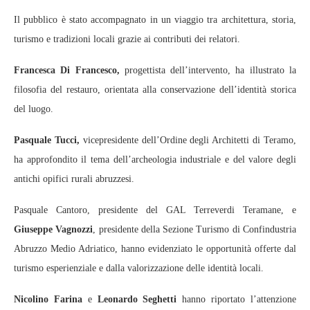
Il pubblico è stato accompagnato in un viaggio tra architettura, storia,
turismo e tradizioni locali grazie ai contributi dei relatori.
Francesca Di Francesco,
progettista dell’intervento, ha illustrato la
filosofia del restauro, orientata alla conservazione dell’identità storica
del luogo.
Pasquale Tucci,
vicepresidente dell’Ordine degli Architetti di Teramo,
ha approfondito il tema dell’archeologia industriale e del valore degli
antichi opifici rurali abruzzesi.
Pasquale Cantoro, presidente del GAL Terreverdi Teramane, e
Giuseppe Vagnozzi
, presidente della Sezione Turismo di Confindustria
Abruzzo Medio Adriatico, hanno evidenziato le opportunità offerte dal
turismo esperienziale e dalla valorizzazione delle identità locali.
Nicolino Farina
e
Leonardo Seghetti
hanno riportato l’attenzione