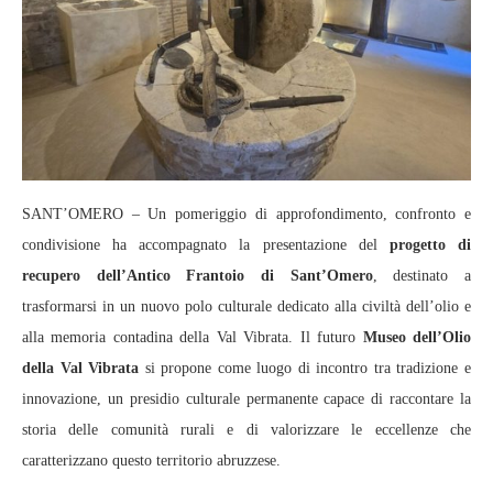
SANT’OMERO – Un pomeriggio di approfondimento, confronto e
condivisione ha accompagnato la presentazione del
progetto di
recupero dell’Antico Frantoio di Sant’Omero
, destinato a
trasformarsi in un nuovo polo culturale dedicato alla civiltà dell’olio e
alla memoria contadina della Val Vibrata. Il futuro
Museo dell’Olio
della Val Vibrata
si propone come luogo di incontro tra tradizione e
innovazione, un presidio culturale permanente capace di raccontare la
storia delle comunità rurali e di valorizzare le eccellenze che
caratterizzano questo territorio abruzzese.