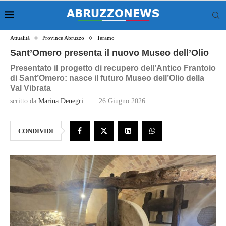
Attualità
Province Abruzzo
Teramo
Sant’Omero presenta il nuovo Museo dell’Olio
Presentato il progetto di recupero dell’Antico Frantoio
di Sant’Omero: nasce il futuro Museo dell’Olio della
Val Vibrata
scritto da
Marina Denegri
26 Giugno 2026
CONDIVIDI