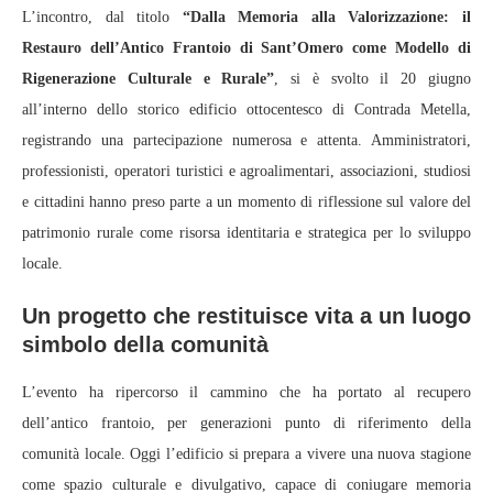
L’incontro, dal titolo
“Dalla Memoria alla Valorizzazione: il
Restauro dell’Antico Frantoio di Sant’Omero come Modello di
Rigenerazione Culturale e Rurale”
, si è svolto il 20 giugno
all’interno dello storico edificio ottocentesco di Contrada Metella,
registrando una partecipazione numerosa e attenta. Amministratori,
professionisti, operatori turistici e agroalimentari, associazioni, studiosi
e cittadini hanno preso parte a un momento di riflessione sul valore del
patrimonio rurale come risorsa identitaria e strategica per lo sviluppo
locale.
Un progetto che restituisce vita a un luogo
simbolo della comunità
L’evento ha ripercorso il cammino che ha portato al recupero
dell’antico frantoio, per generazioni punto di riferimento della
comunità locale. Oggi l’edificio si prepara a vivere una nuova stagione
come spazio culturale e divulgativo, capace di coniugare memoria