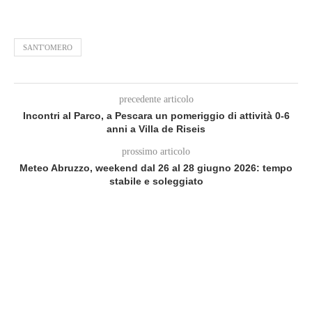
SANT'OMERO
precedente articolo
Incontri al Parco, a Pescara un pomeriggio di attività 0-6
anni a Villa de Riseis
prossimo articolo
Meteo Abruzzo, weekend dal 26 al 28 giugno 2026: tempo
stabile e soleggiato