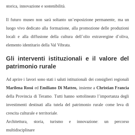
storica, innovazione e sostenibilità.
Il futuro museo non sarà soltanto un’esposizione permanente, ma un
luogo vivo dedicato alla formazione, alla promozione delle produzioni
locali e alla diffusione della cultura dell’olio extravergine d’oliva,
elemento identitario della Val Vibrata.
Gli interventi istituzionali e il valore del
patrimonio rurale
Ad aprire i lavori sono stati i saluti istituzionali dei consiglieri regionali
Marilena Rossi
ed
Emiliano Di Matteo,
insieme a
Christian Francia
della Provincia di Teramo. Tutti hanno sottolineato l’importanza degli
investimenti destinati alla tutela del patrimonio rurale come leva di
crescita culturale e territoriale.
Architettura, storia, turismo e innovazione: un percorso
multidisciplinare