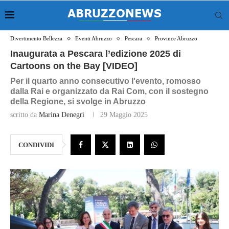
Divertimento Bellezza
Eventi Abruzzo
Pescara
Province Abruzzo
Inaugurata a Pescara l’edizione 2025 di
Cartoons on the Bay [VIDEO]
Per il quarto anno consecutivo l'evento, romosso
dalla Rai e organizzato da Rai Com, con il sostegno
della Regione, si svolge in Abruzzo
scritto da
Marina Denegri
29 Maggio 2025
CONDIVIDI