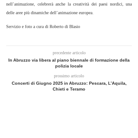
nell’animazione, celebrerà anche la creatività dei paesi nordici, una
delle aree più dinamiche dell’animazione europea.
Servizio e foto a cura di Roberto di Blasio
precedente articolo
In Abruzzo via libera al piano biennale di formazione della
polizia locale
prossimo articolo
Concerti di Giugno 2025 in Abruzzo: Pescara, L’Aquila,
Chieti e Teramo