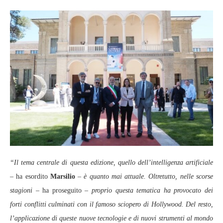
“Il tema centrale di questa edizione, quello dell’intelligenza artificiale
– ha esordito
Marsilio
–
è quanto mai attuale. Oltretutto, nelle scorse
stagioni –
ha proseguito
– proprio questa tematica ha provocato dei
forti conflitti culminati con il famoso sciopero di Hollywood. Del resto,
l’applicazione di queste nuove tecnologie e di nuovi strumenti al mondo