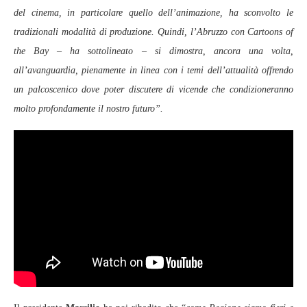
del cinema, in particolare quello dell’animazione, ha sconvolto le
tradizionali modalità di produzione. Quindi, l’Abruzzo con Cartoons of
the Bay – ha sottolineato – si dimostra, ancora una volta,
all’avanguardia, pienamente in linea con i temi dell’attualità offrendo
un palcoscenico dove poter discutere di vicende che condizioneranno
molto profondamente il nostro futuro”.